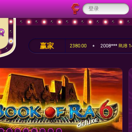
赢家
01.00
2008***
RUB 2380.00
2008***
RUB 1406.25