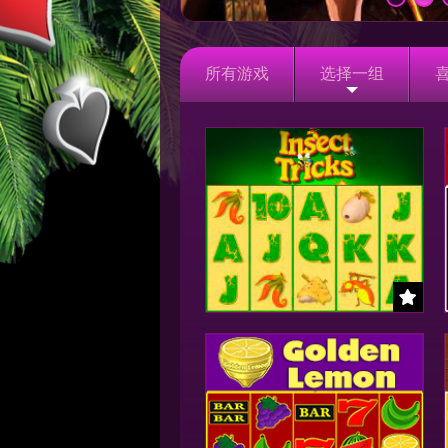
所有游戏
选择一组