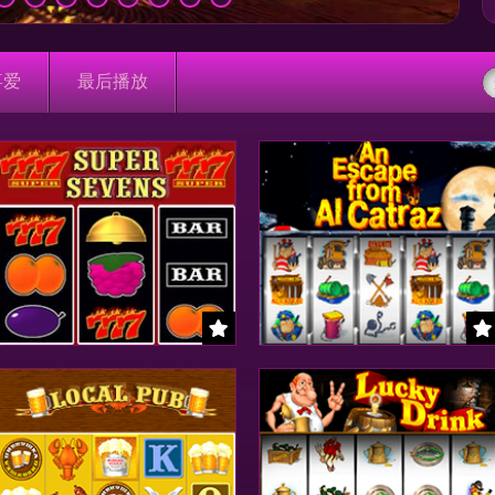
喜爱
最后播放